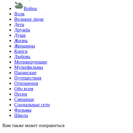
Война
Волк
Великие люди
Дети
Дружба
Душа
Жизнь
Женщины
Книги
Любовь
Мотивирующие
Мультфильмы
Пацанские
Путешествия
Отношения
Обо всем
Песни
Смешные
Социальные сети
Фильмы
Школа
Вам также может понравиться