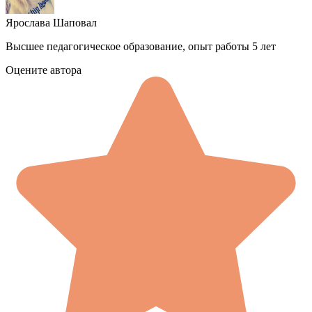
Ярослава Шаповал
Высшее педагогическое образование, опыт работы 5 лет
Оцените автора