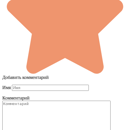
Добавить комментарий
Имя
Комментарий