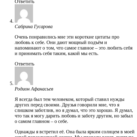
Ответить
Сабрина Гусарова
Очень понравились мне эти короткие цитаты про
любовь к себе. Они дают мощный подъём и
напоминают о том, что самое главное – это любить себя
и принимать себя таким, какой мы есть.
Ответить
Родион Афанасьев
Я всегда был тем человеком, который ставил нужды
других перед своими. Друзья говорили мне, что я
слишком заботлив, но я думал, что это хорошо. Я думал,
что так я могу дарить любовь и заботу другим, но забыл
о самом главном – о себе.
Однажды я встретил её. Она была ярким солнцем в моей