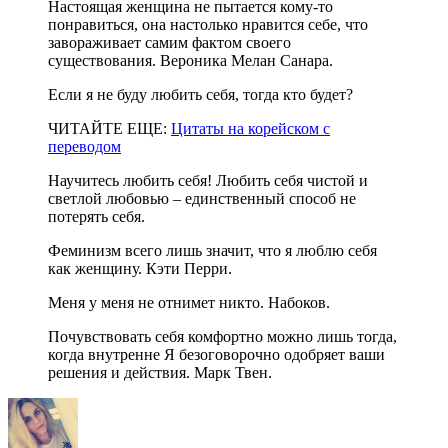
Настоящая женщина не пытается кому-то
понравиться, она настолько нравится себе, что
завораживает самим фактом своего
существования. Вероника Мелан Санара.
Если я не буду любить себя, тогда кто будет?
ЧИТАЙТЕ ЕЩЕ:
Цитаты на корейском с
переводом
Научитесь любить себя! Любить себя чистой и
светлой любовью – единственный способ не
потерять себя.
Феминизм всего лишь значит, что я люблю себя
как женщину. Кэти Перри.
Меня у меня не отнимет никто. Набоков.
Почувствовать себя комфортно можно лишь тогда,
когда внутренне Я безоговорочно одобряет ваши
решения и действия. Марк Твен.