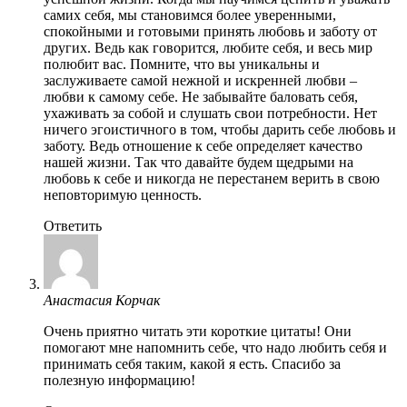
самих себя, мы становимся более уверенными,
спокойными и готовыми принять любовь и заботу от
других. Ведь как говорится, любите себя, и весь мир
полюбит вас. Помните, что вы уникальны и
заслуживаете самой нежной и искренней любви –
любви к самому себе. Не забывайте баловать себя,
ухаживать за собой и слушать свои потребности. Нет
ничего эгоистичного в том, чтобы дарить себе любовь и
заботу. Ведь отношение к себе определяет качество
нашей жизни. Так что давайте будем щедрыми на
любовь к себе и никогда не перестанем верить в свою
неповторимую ценность.
Ответить
Анастасия Корчак
Очень приятно читать эти короткие цитаты! Они
помогают мне напомнить себе, что надо любить себя и
принимать себя таким, какой я есть. Спасибо за
полезную информацию!