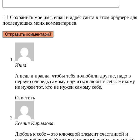
Сохранить моё имя, email и адрес сайта в этом браузере для
последующих моих комментариев.
Инна
А ведь и правда, чтобы тебя полюбили другие, надо в
первую очередь самому научиться любить себя. Никому
не нужен тот, кто не нужен самому себе.
Ответить
Есения Кириллова
Любовь к себе – это ключевой элемент счастливой и
успешной жизни. Когда мы научимся ценить и уважать