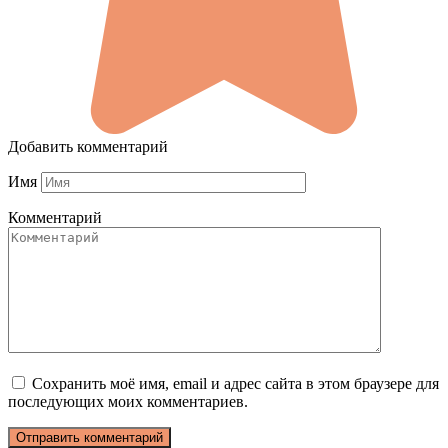
Добавить комментарий
Имя
Комментарий
Сохранить моё имя, email и адрес сайта в этом браузере для
последующих моих комментариев.