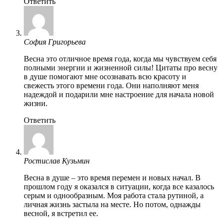
Ответить
София Григорьева
Весна это отличное время года, когда мы чувствуем себя
полными энергии и жизненной силы! Цитаты про весну
в душе помогают мне осознавать всю красоту и
свежесть этого времени года. Они наполняют меня
надеждой и подарили мне настроение для начала новой
жизни.
Ответить
Ростислав Кузьмин
Весна в душе – это время перемен и новых начал. В
прошлом году я оказался в ситуации, когда все казалось
серым и однообразным. Моя работа стала рутиной, а
личная жизнь застыла на месте. Но потом, однажды
весной, я встретил ее.