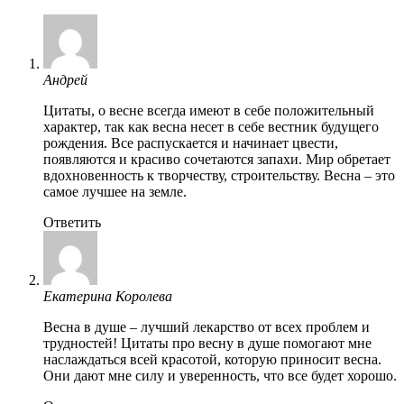
Андрей
Цитаты, о весне всегда имеют в себе положительный
характер, так как весна несет в себе вестник будущего
рождения. Все распускается и начинает цвести,
появляются и красиво сочетаются запахи. Мир обретает
вдохновенность к творчеству, строительству. Весна – это
самое лучшее на земле.
Ответить
Екатерина Королева
Весна в душе – лучший лекарство от всех проблем и
трудностей! Цитаты про весну в душе помогают мне
наслаждаться всей красотой, которую приносит весна.
Они дают мне силу и уверенность, что все будет хорошо.