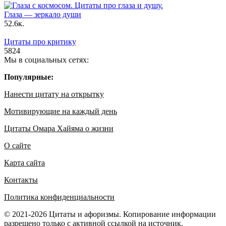
Глаза — зеркало души
5
2.6к.
Цитаты про критику
5
824
Мы в социальных сетях:
Популярные:
Нанести цитату на открытку
Мотивирующие на каждый день
Цитаты Омара Хайяма о жизни
О сайте
Карта сайта
Контакты
Политика конфиденциальности
© 2021-2026 Цитаты и афоризмы. Копирование информации
разрешено только с активной ссылкой на источник.