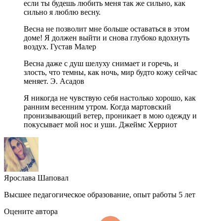
если ты будешь любить меня так же сильно, как
сильно я люблю весну.
Весна не позволит мне больше оставаться в этом
доме! Я должен выйти и снова глубоко вдохнуть
воздух. Густав Малер
Весна даже с душ шелуху снимает и горечь, и
злость, что темны, как ночь, мир будто кожу сейчас
меняет. Э. Асадов
Я никогда не чувствую себя настолько хорошо, как
ранним весенним утром. Когда мартовский
пронизывающий ветер, проникает в мою одежду и
покусывает мой нос и уши. Джеймс Херриот
Ярослава Шаповал
Высшее педагогическое образование, опыт работы 5 лет
Оцените автора