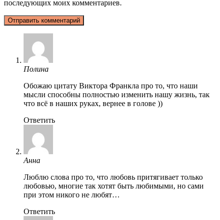
последующих моих комментариев.
Полина
Обожаю цитату Виктора Франкла про то, что наши
мысли способны полностью изменить нашу жизнь, так
что всё в наших руках, вернее в голове ))
Ответить
Анна
Люблю слова про то, что любовь притягивает только
любовью, многие так хотят быть любимыми, но сами
при этом никого не любят…
Ответить