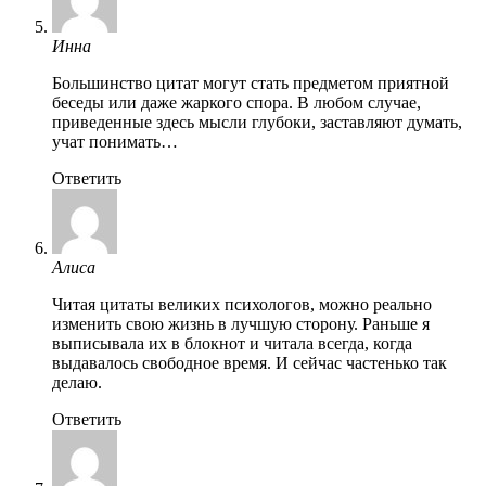
Инна
Большинство цитат могут стать предметом приятной
беседы или даже жаркого спора. В любом случае,
приведенные здесь мысли глубоки, заставляют думать,
учат понимать…
Ответить
Алиса
Читая цитаты великих психологов, можно реально
изменить свою жизнь в лучшую сторону. Раньше я
выписывала их в блокнот и читала всегда, когда
выдавалось свободное время. И сейчас частенько так
делаю.
Ответить