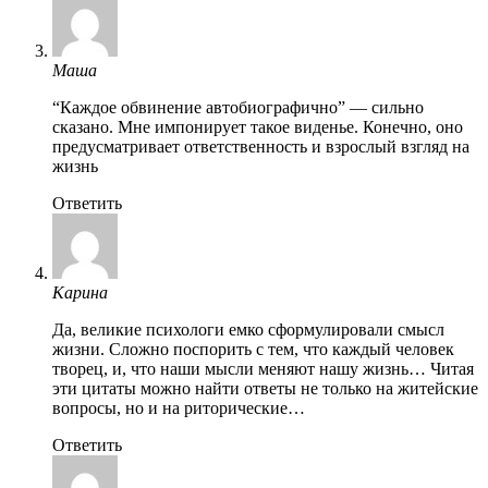
Маша
“Каждое обвинение автобиографично” — сильно
сказано. Мне импонирует такое виденье. Конечно, оно
предусматривает ответственность и взрослый взгляд на
жизнь
Ответить
Карина
Да, великие психологи емко сформулировали смысл
жизни. Сложно поспорить с тем, что каждый человек
творец, и, что наши мысли меняют нашу жизнь… Читая
эти цитаты можно найти ответы не только на житейские
вопросы, но и на риторические…
Ответить