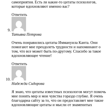
самоприятия. Есть ли какие-то цитаты психологов,
которые вдохновляют именно вас?
Ответить
Татьяна Петрова
Очень понравились цитаты Иммануила Канта. Они
помогают мне преодолеть трудности и напоминают о
том, что все может быть по-другому. Спасибо за такое
вдохновляющее чтение!
Ответить
Надежда Сидорова
Я знаю, что цитаты известных психологов могут помочь
мне понять мир и мои чувства гораздо глубже. Я очень
благодарна сайту за то, что он предоставляет мне такие
вдохновляющие цитаты и мысли от знаменитых