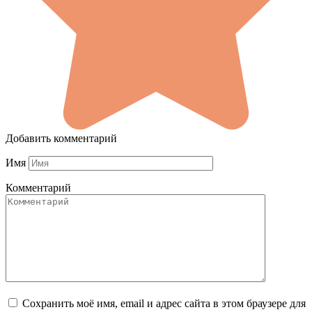
Добавить комментарий
Имя
Комментарий
Сохранить моё имя, email и адрес сайта в этом браузере для