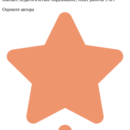
Оцените автора