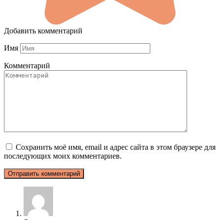
Добавить комментарий
Имя
Комментарий
Сохранить моё имя, email и адрес сайта в этом браузере для
последующих моих комментариев.