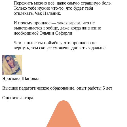
Пережить можно всё, даже самую страшную боль.
Только тебе нужно что-то, что будет тебя
отвлекать. Чак Паланик.
И почему прошлое — такая зараза, что не
выветривается вообще, даже когда жизненно
необходимо? Эльчин Сафарли
Чем раньше ты поймёшь, что прошлого не
вернуть, тем скорее сможешь двигаться дальше.
Ярослава Шаповал
Высшее педагогическое образование, опыт работы 5 лет
Оцените автора