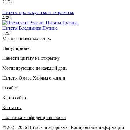
2
1.2к.
Цитаты про искусство и творчество
4
385
Цитаты Владимира Путина
4
253
Мы в социальных сетях:
Популярные:
Нанести цитату на открытку
Мотивирующие на каждый день
Цитаты Омара Хайяма о жизни
О сайте
Карта сайта
Контакты
Политика конфиденциальности
© 2021-2026 Цитаты и афоризмы. Копирование информации