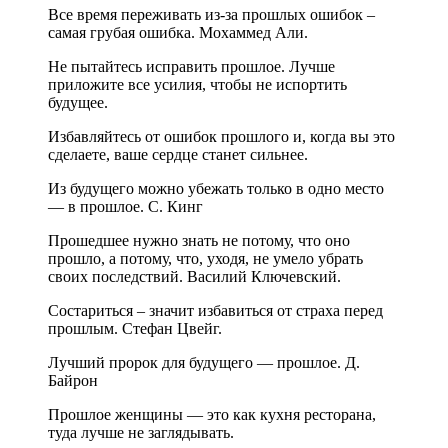
Все время переживать из-за прошлых ошибок –
самая грубая ошибка. Мохаммед Али.
Не пытайтесь исправить прошлое. Лучше
приложите все усилия, чтобы не испортить
будущее.
Избавляйтесь от ошибок прошлого и, когда вы это
сделаете, ваше сердце станет сильнее.
Из будущего можно убежать только в одно место
— в прошлое. С. Кинг
Прошедшее нужно знать не потому, что оно
прошло, а потому, что, уходя, не умело убрать
своих последствий. Василий Ключевский.
Состариться – значит избавиться от страха перед
прошлым. Стефан Цвейг.
Лучший пророк для будущего — прошлое. Д.
Байрон
Прошлое женщины — это как кухня ресторана,
туда лучше не заглядывать.