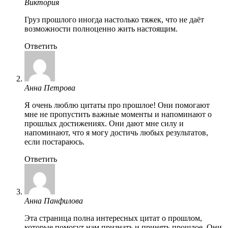
Виктория
Груз прошлого иногда настолько тяжек, что не даёт
возможности полноценно жить настоящим.
Ответить
Анна Петрова
Я очень люблю цитаты про прошлое! Они помогают
мне не пропустить важные моменты и напоминают о
прошлых достижениях. Они дают мне силу и
напоминают, что я могу достичь любых результатов,
если постараюсь.
Ответить
Анна Панфилова
Эта страница полна интересных цитат о прошлом,
которые помогут нам признать и принять прошлое. Они