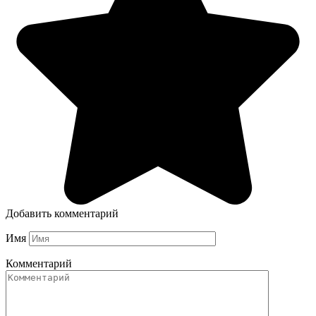
Добавить комментарий
Имя
Комментарий