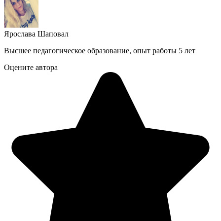
Ярослава Шаповал
Высшее педагогическое образование, опыт работы 5 лет
Оцените автора