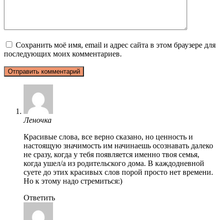
Сохранить моё имя, email и адрес сайта в этом браузере для
последующих моих комментариев.
Леночка
Красивые слова, все верно сказано, но ценность и
настоящую значимость им начинаешь осознавать далеко
не сразу, когда у тебя появляется именно твоя семья,
когда ушел/а из родительского дома. В каждодневной
суете до этих красивых слов порой просто нет времени.
Но к этому надо стремиться:)
Ответить